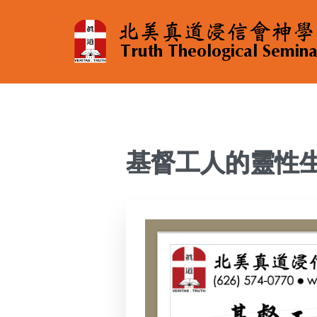
基督工人的靈性