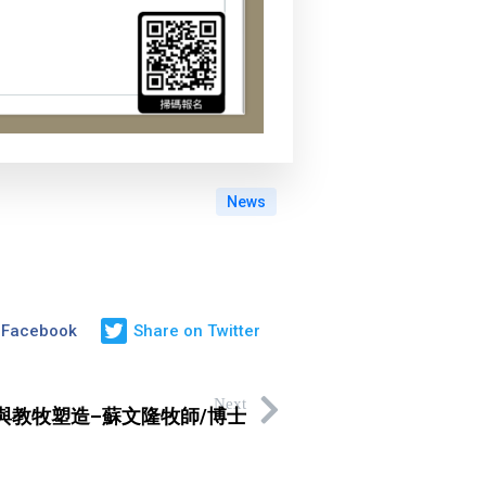
News
 Facebook
Share on Twitter
Next
與教牧塑造–蘇文隆牧師/博士