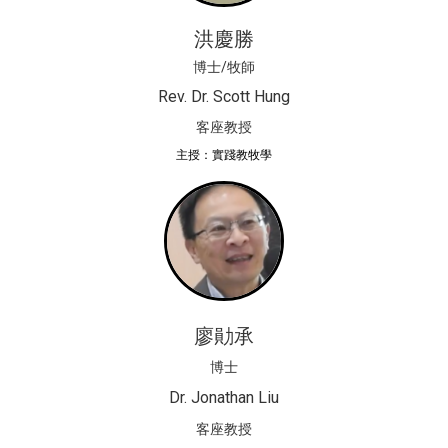
洪慶勝
博士/牧師
Rev. Dr. Scott Hung
客座教授
主授：實踐教牧學
廖勛承
博士
Dr. Jonathan Liu
客座教授