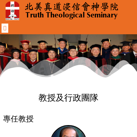
教授及行政團隊
專任教授