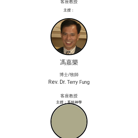
客座教授
主授：
馮嘉樂
博士/牧師
Rev. Dr.
Terry Fung
客座教授
主授：系統神學