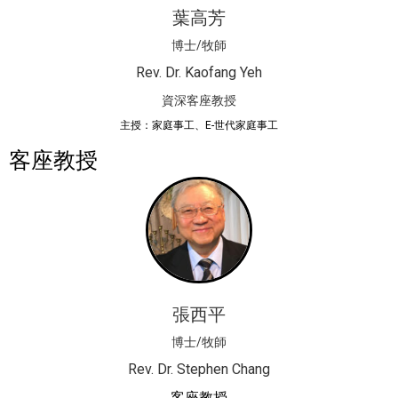
葉高芳
博士/牧師
Rev. Dr. Kaofang Yeh
資深客座教授
主授：家庭事工、E-世代家庭事工
客座教授
張西平
博士/牧師
Rev. Dr. Stephen Chang
客座教授