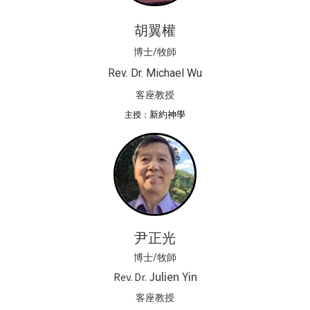
胡翼權
博士/牧師
Rev. Dr. Michael Wu
客座教授
新約神學
主授：
尹正光
博士/牧師
Julien Yin
Rev. Dr.
客座教授