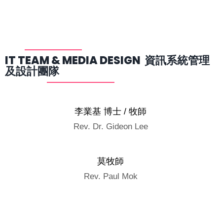
IT TEAM & MEDIA DESIGN 資訊系統管理
及設計團隊
李業基 博士 / 牧師
Rev. Dr. Gideon Lee
莫牧師
Rev. Paul Mok