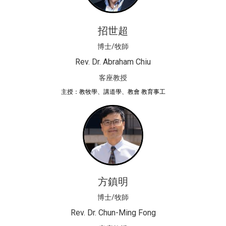
招世超
博士/牧師
Rev. Dr. Abraham Chiu
客座教授
主授：教牧學、講道學、教會 教育事工
方鎮明
博士/牧師
Rev. Dr. Chun-Ming Fong