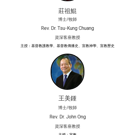
莊祖鯤
博士/牧師
Rev. Dr. Tsu-Kung Chuang
資深客座教授
主授：基督教護教學、基督教傳播史、宣教神學、宣教歷史
王美鍾
博士/牧師
Rev. Dr. John Ong
資深客座教授
主授：宣教