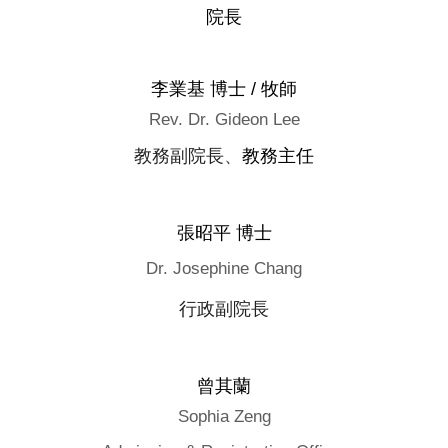
院長
李業基 博士 / 牧師
Rev. Dr. Gideon Lee
、
教務主任
教務副院長
張昭平 博士
Dr. Josephine Chang
行政副院長
曾其蘭
Sophia Zeng